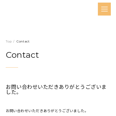
Top
Contact
Contact
お問い合わせいただきありがとうございま
した。
お問い合わせいただきありがとうございました。