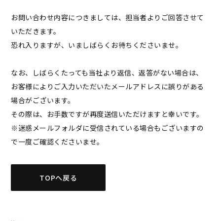
お問い合わせ内容につきましては、担当者よりご回答させて
いただきます。
恐れ入りますが、いましばらくお待ちくださいませ。
なお、しばらくたっても当社より返信、返答がない場合は、
お客様によりご入力いただいたメールアドレスに誤りがある
場合がございます。
その際は、お手数ですが再度送信いただけますと幸いです。
※迷惑メールフォルダに受信されている場合もございますの
で一度ご確認くださいませ。
TOPへ戻る